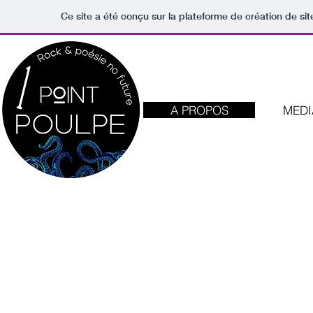
Ce site a été conçu sur la plateforme de création de sit
A PROPOS
MEDI